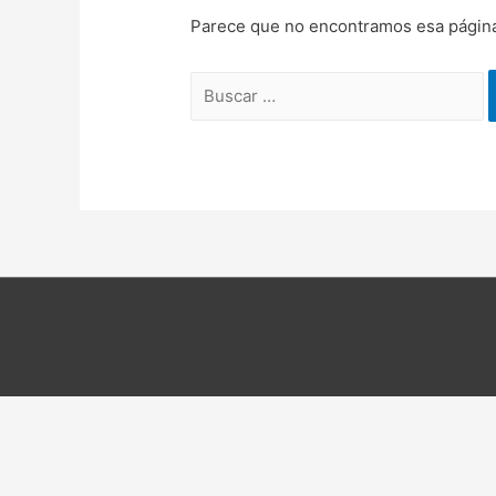
Parece que no encontramos esa página