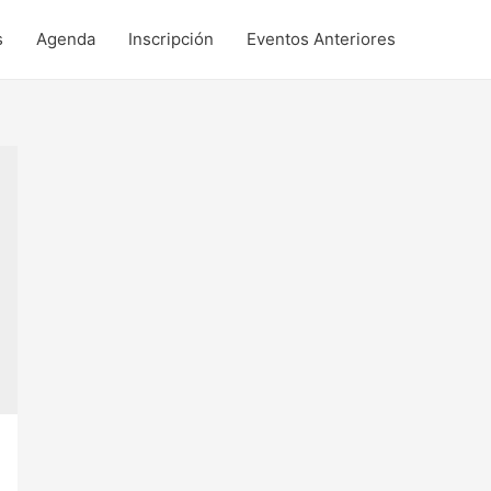
s
Agenda
Inscripción
Eventos Anteriores