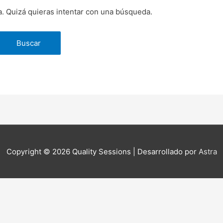
. Quizá quieras intentar con una búsqueda.
Copyright © 2026
Quality Sessions
| Desarrollado por
Astra