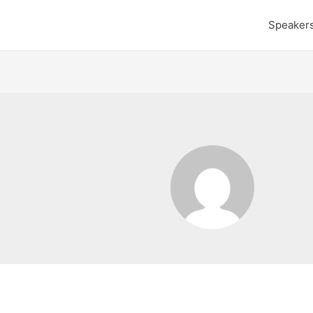
Speaker