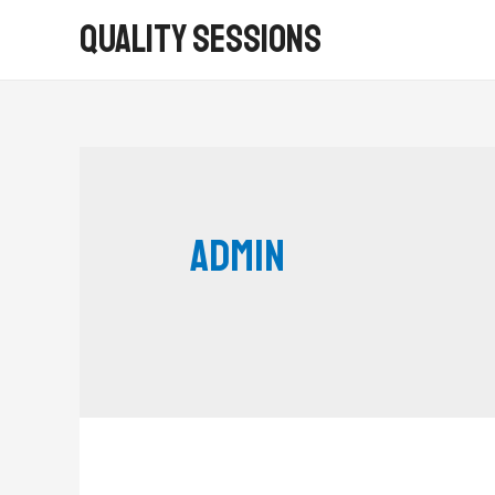
Quality Sessions
admin